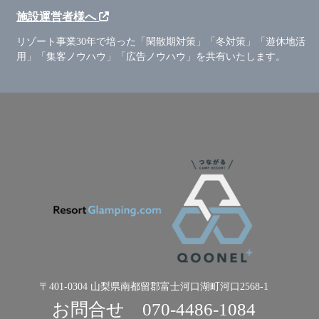
施設運営者様へ
リゾート事業30年で培った「閑散期対策」「冬対策」「遊休地活
用」「集客ノウハウ」「広告ノウハウ」を共有いたします。
〒401-0304 山梨県南都留郡富士河口湖町河口2568-1
お問合せ
070-4486-1084