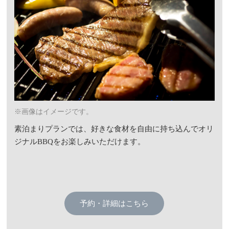
※画像はイメージです。
素泊まりプランでは、好きな食材を自由に持ち込んでオリ
ジナルBBQをお楽しみいただけます。
予約・詳細はこちら