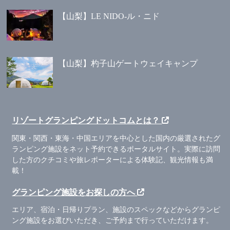
【山梨】LE NIDO-ル・ニド
【山梨】杓子山ゲートウェイキャンプ
リゾートグランピングドットコムとは？
関東・関西・東海・中国エリアを中心とした国内の厳選されたグ
ランピング施設をネット予約できるポータルサイト。実際に訪問
した方のクチコミや旅レポーターによる体験記、観光情報も満
載！
グランピング施設をお探しの方へ
エリア、宿泊・日帰りプラン、施設のスペックなどからグランピ
ング施設をお選びいただき、ご予約まで行っていただけます。