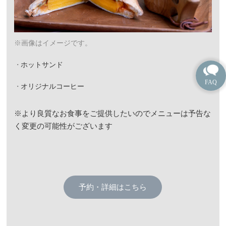
※画像はイメージです。
ホットサンド
オリジナルコーヒー
※より良質なお食事をご提供したいのでメニューは予告な
く変更の可能性がございます
予約・詳細はこちら