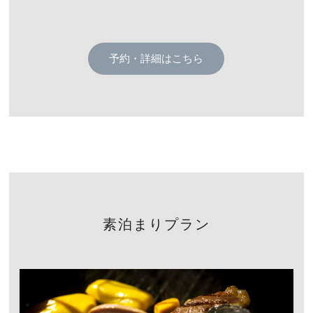
予約・詳細はこちら
素泊まりプラン