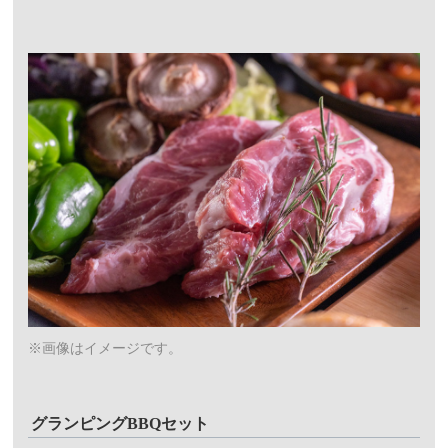
※画像はイメージです。
グランピングBBQセット